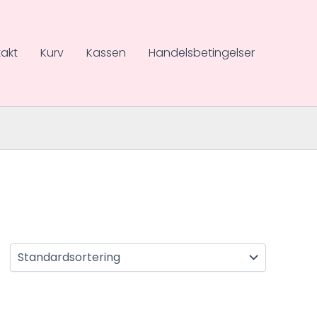
akt
Kurv
Kassen
Handelsbetingelser