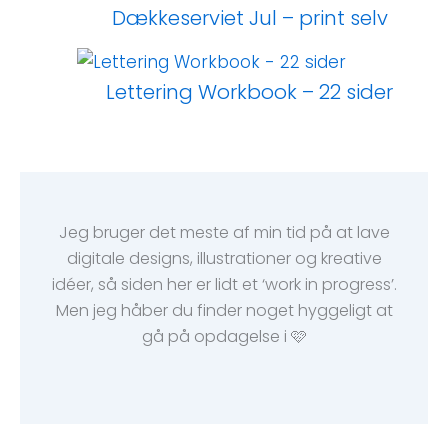
Dækkeserviet Jul – print selv
Lettering Workbook – 22 sider
Jeg bruger det meste af min tid på at lave
digitale designs, illustrationer og kreative
idéer, så siden her er lidt et ‘work in progress’.
Men jeg håber du finder noget hyggeligt at
gå på opdagelse i 🩷