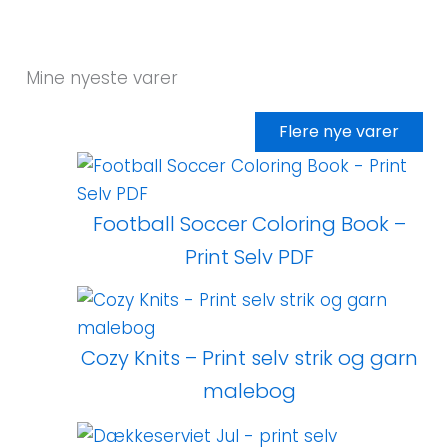
Mine nyeste varer
Flere nye varer
Football Soccer Coloring Book –
Print Selv PDF
Cozy Knits – Print selv strik og garn
malebog